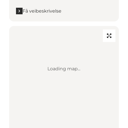
Få veibeskrivelse
Loading map...