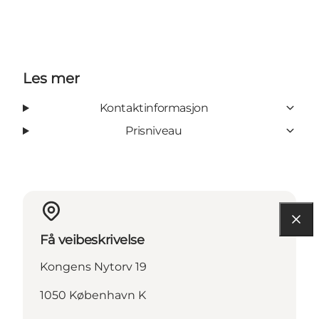
Les mer
Kontaktinformasjon
Prisniveau
Få veibeskrivelse
Kongens Nytorv 19
1050 København K