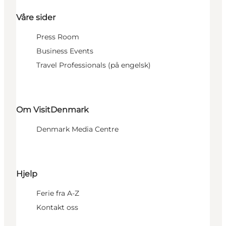
Våre sider
Press Room
Business Events
Travel Professionals (på engelsk)
Om VisitDenmark
Denmark Media Centre
Hjelp
Ferie fra A-Z
Kontakt oss