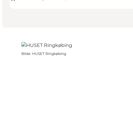
Bilde
:
HUSET Ringkøbing