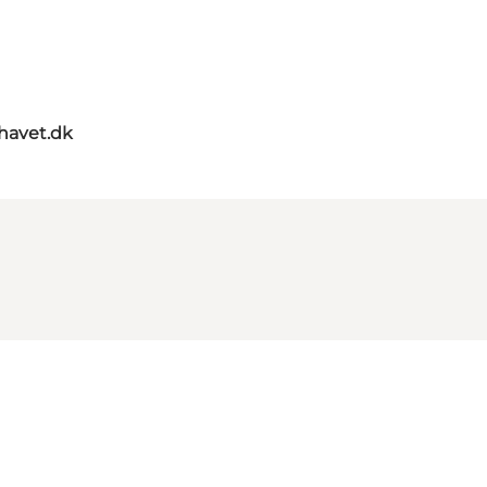
rhavet.dk