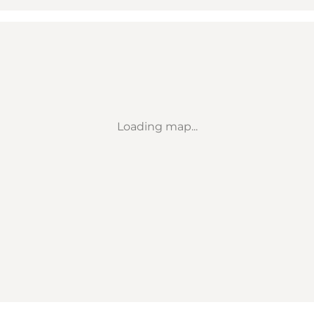
Loading map...