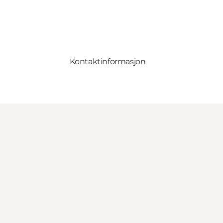
Kontaktinformasjon