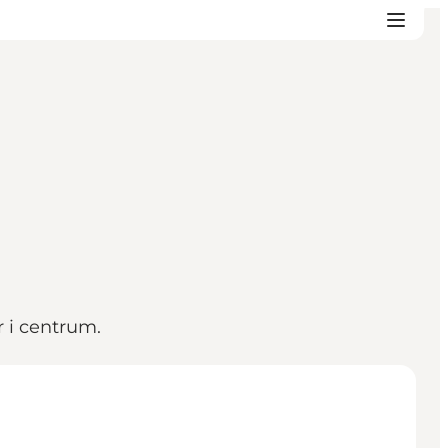
r i centrum.