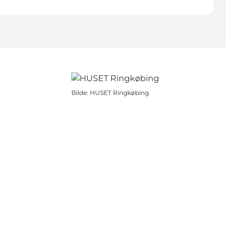
Bilde
:
HUSET Ringkøbing