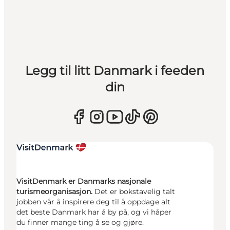
Legg til litt Danmark i feeden
din
VisitDenmark er Danmarks nasjonale
turismeorganisasjon.
Det er bokstavelig talt
jobben vår å inspirere deg til å oppdage alt
det beste Danmark har å by på, og vi håper
du finner mange ting å se og gjøre.