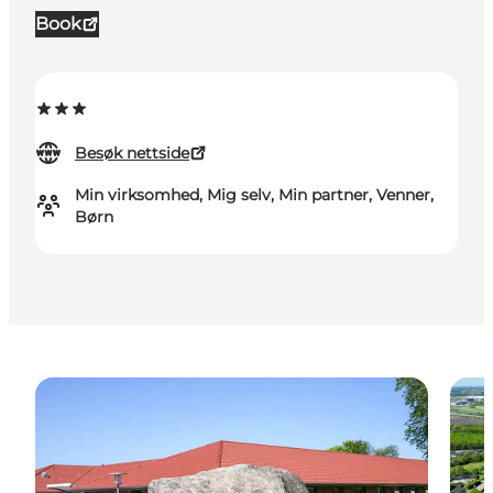
Book
Besøk nettside
Min virksomhed, Mig selv, Min partner, Venner,
Børn