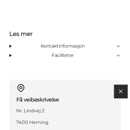
Les mer
Kontaktinformasjon
Faciliteter
Få veibeskrivelse
Nr. Lindvej 2
7400 Herning