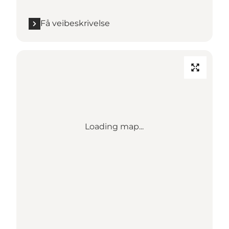
Få veibeskrivelse
Loading map...