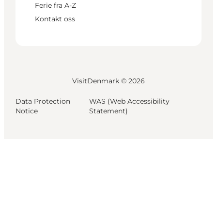
Ferie fra A-Z
Kontakt oss
VisitDenmark ©
2026
Data Protection
WAS (Web Accessibility
Notice
Statement)