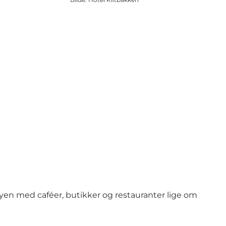
byen med caféer, butikker og restauranter lige om