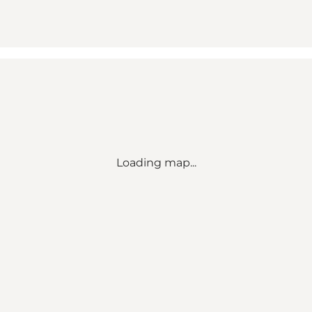
Loading map...