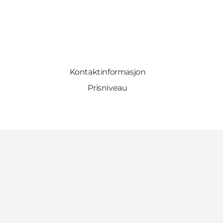
Kontaktinformasjon
Prisniveau