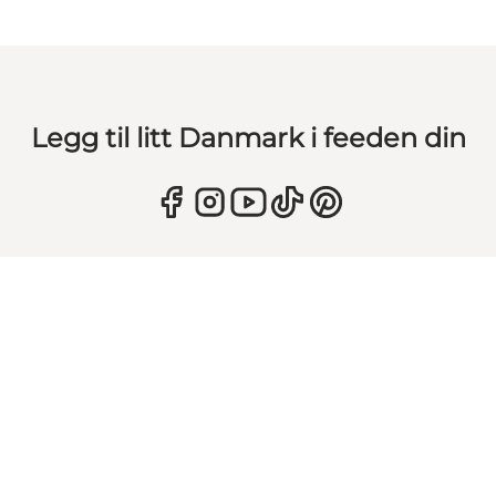
Legg til litt Danmark i feeden din