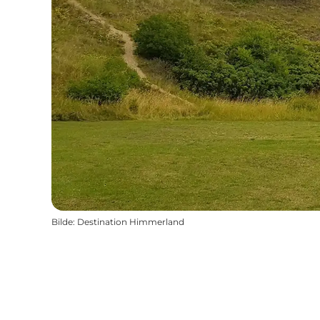
Bilde
:
Destination Himmerland