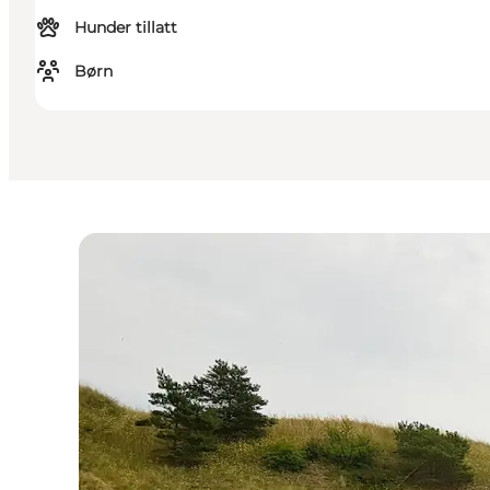
Hunder tillatt
Børn