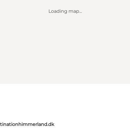
Loading map...
tinationhimmerland.dk