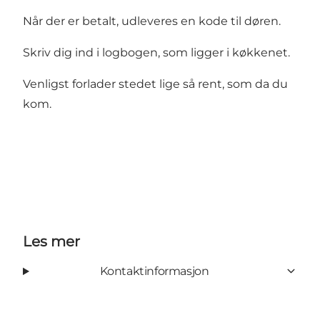
Når der er betalt, udleveres en kode til døren.
Skriv dig ind i logbogen, som ligger i køkkenet.
Venligst forlader stedet lige så rent, som da du
kom.
Les mer
Kontaktinformasjon