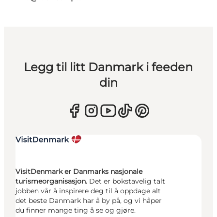
Legg til litt Danmark i feeden
din
VisitDenmark er Danmarks nasjonale
turismeorganisasjon.
Det er bokstavelig talt
jobben vår å inspirere deg til å oppdage alt
det beste Danmark har å by på, og vi håper
du finner mange ting å se og gjøre.