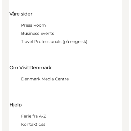
Våre sider
Press Room
Business Events
Travel Professionals (på engelsk)
Om VisitDenmark
Denmark Media Centre
Hjelp
Ferie fra A-Z
Kontakt oss