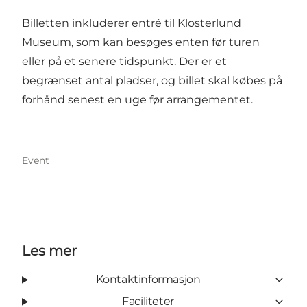
Billetten inkluderer entré til Klosterlund
Museum, som kan besøges enten før turen
eller på et senere tidspunkt. Der er et
begrænset antal pladser, og billet skal købes på
forhånd senest en uge før arrangementet.
Event
Les mer
Kontaktinformasjon
Faciliteter