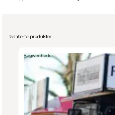
Relaterte produkter
Begivenheder