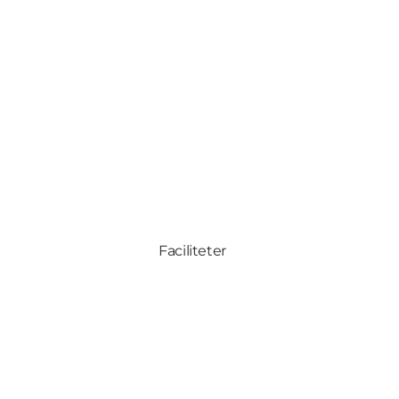
Faciliteter