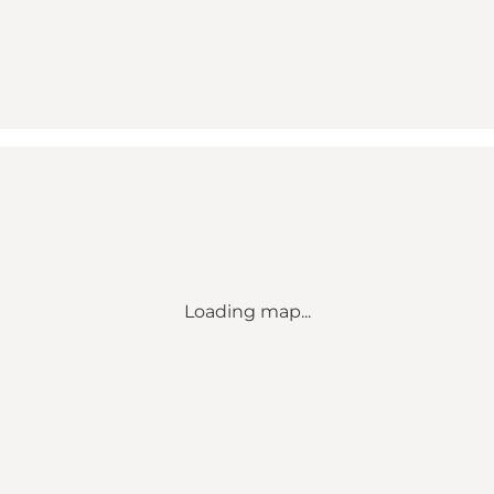
Loading map...