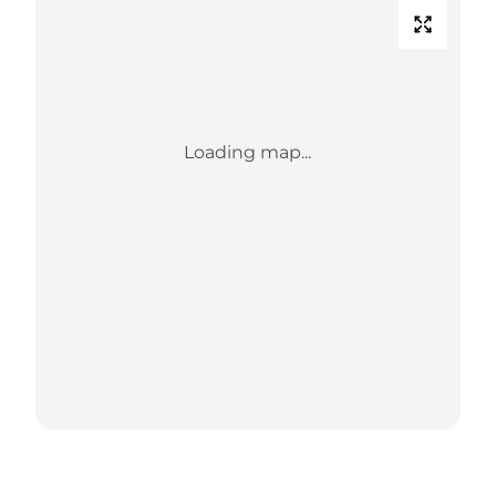
Loading map...