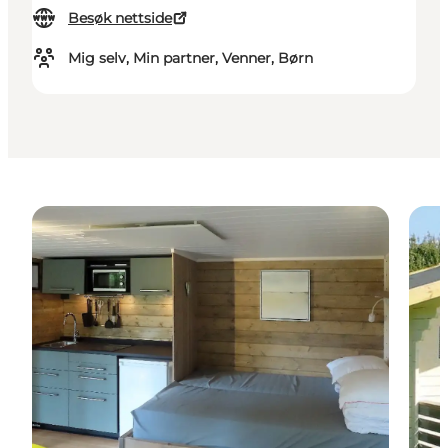
Besøk nettside
Mig selv, Min partner, Venner, Børn