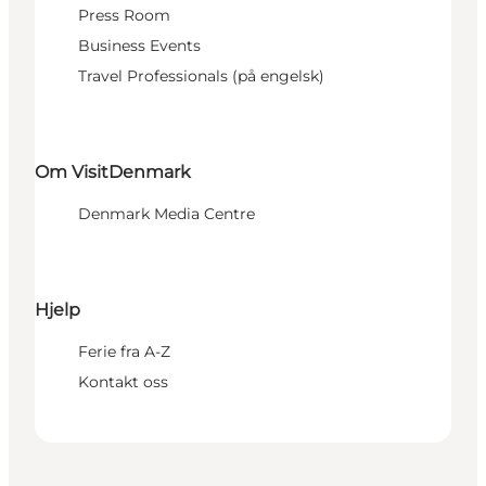
Press Room
Business Events
Travel Professionals (på engelsk)
Om VisitDenmark
Denmark Media Centre
Hjelp
Ferie fra A-Z
Kontakt oss