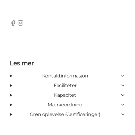
Facebook
Instagram
Les mer
Kontaktinformasjon
Faciliteter
Kapacitet
Mærkeordning
Grøn oplevelse (Certificeringer)