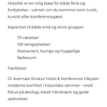
Hotellet er en rolig base for både ferie og
fordybelse – uanset om du kommer som turist,
kursist eller konferencegæst.
Kapacitet til både små og store grupper
73 værelser
120 sengepladser
Restaurant, lounge og hyggelige
fællesrum
Faciliteter
Gl. Avernæs Sinatur Hotel & Konference tilbyder
moderne komfort i historiske rammer – med
fokus på økologi, lokalt håndværk og gode
oplevelser: