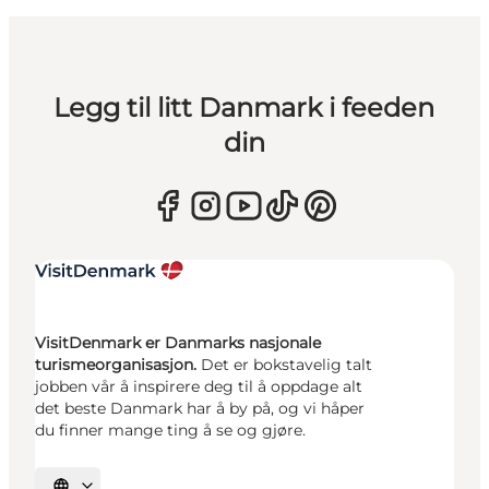
Legg til litt Danmark i feeden
din
VisitDenmark er Danmarks nasjonale
turismeorganisasjon.
Det er bokstavelig talt
jobben vår å inspirere deg til å oppdage alt
det beste Danmark har å by på, og vi håper
du finner mange ting å se og gjøre.