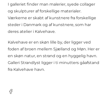
I galleriet finder man malerier, syede collager
og skulpturer af forskellige materialer.
Værkerne er skabt af kunstnere fra forskellige
steder i Danmark og af kunstnere, som har
deres atelier i Kalvehave.
Kalvehave er en skøn lille by, der ligger ved
foden af broen mellem Sjælland og Møn. Her er
en skøn natur, en strand og en hyggelig havn.
Galleri Strandlyst ligger i ti minutters gåafstand
fra Kalvehave havn.
Facebook