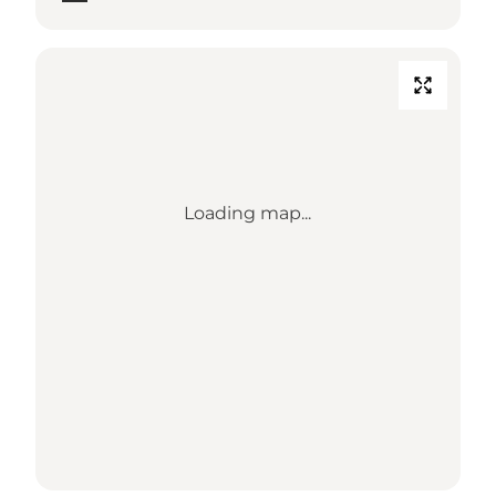
Loading map...