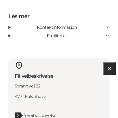
Les mer
Kontaktinformasjon
Faciliteter
Få veibeskrivelse
Strandvej 22
4771 Kalvehave
Få veibeskrivelse