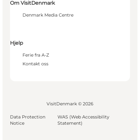
Om VisitDenmark
Denmark Media Centre
Hjelp
Ferie fra A-Z
Kontakt oss
VisitDenmark ©
2026
Data Protection
WAS (Web Accessibility
Notice
Statement)