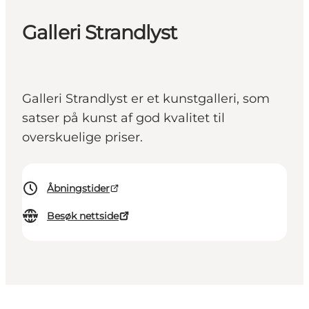
Galleri Strandlyst
Galleri Strandlyst er et kunstgalleri, som
satser på kunst af god kvalitet til
overskuelige priser.
Åbningstider
Besøk nettside