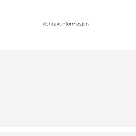
Kontaktinformasjon