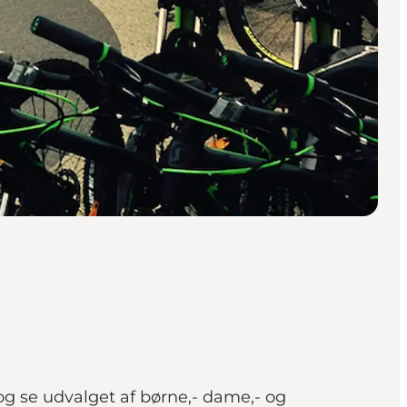
og se udvalget af børne,- dame,- og