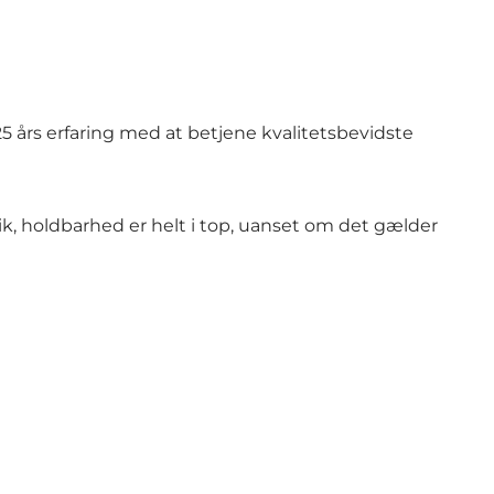
5 års erfaring med at betjene kvalitetsbevidste
, holdbarhed er helt i top, uanset om det gælder