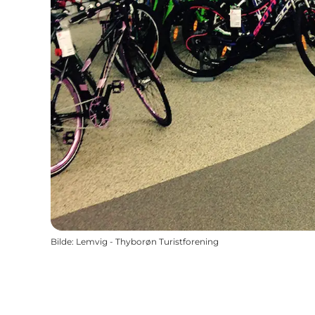
Bilde
:
Lemvig - Thyborøn Turistforening