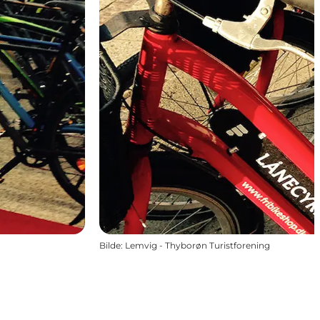
Bilde
:
Lemvig - Thyborøn Turistforening