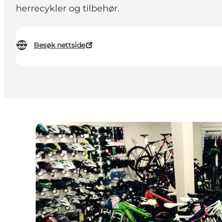
herrecykler og tilbehør.
Besøk nettside