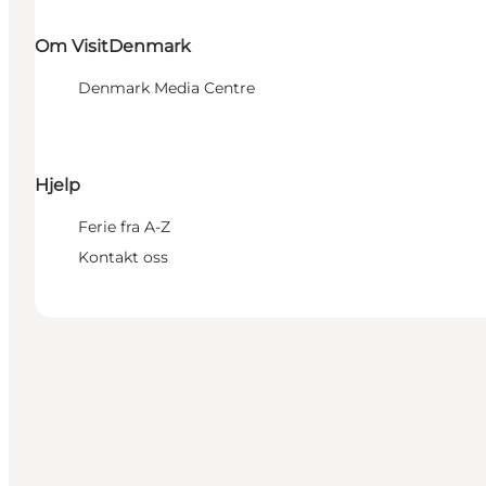
Om VisitDenmark
Denmark Media Centre
Hjelp
Ferie fra A-Z
Kontakt oss