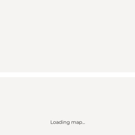
Loading map...