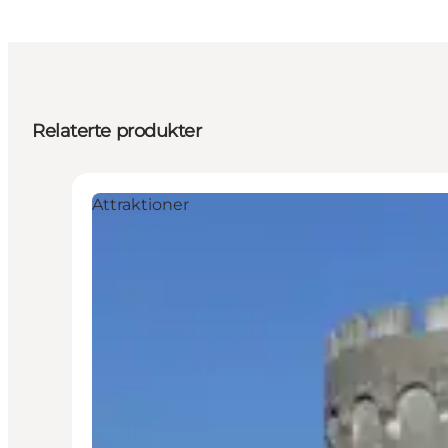
Relaterte produkter
Attraktioner