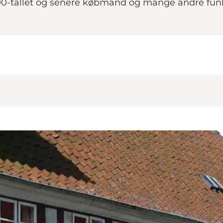
0-tallet og senere købmand og mange andre funkti