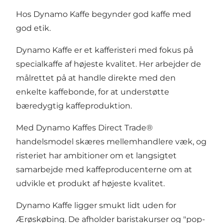
Hos Dynamo Kaffe begynder god kaffe med
god etik.
Dynamo Kaffe er et kafferisteri med fokus på
specialkaffe af højeste kvalitet. Her arbejder de
målrettet på at handle direkte med den
enkelte kaffebonde, for at understøtte
bæredygtig kaffeproduktion.
Med Dynamo Kaffes Direct Trade®
handelsmodel skæres mellemhandlere væk, og
risteriet har ambitioner om et langsigtet
samarbejde med kaffeproducenterne om at
udvikle et produkt af højeste kvalitet.
Dynamo Kaffe ligger smukt lidt uden for
Ærøskøbing. De afholder baristakurser og "pop-