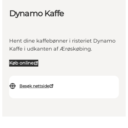
Dynamo Kaffe
Hent dine kaffebønner i risteriet Dynamo
Kaffe i udkanten af Ærøskøbing.
Køb online
Besøk nettside