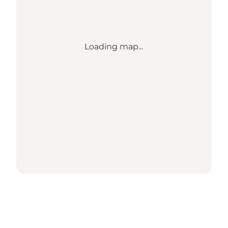
Loading map...