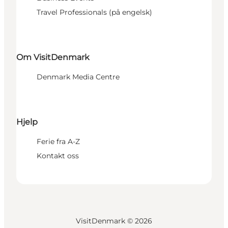
Travel Professionals (på engelsk)
Om VisitDenmark
Denmark Media Centre
Hjelp
Ferie fra A-Z
Kontakt oss
VisitDenmark ©
2026