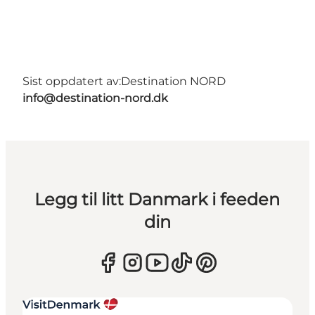
Sist oppdatert av:
Destination NORD
info@destination-nord.dk
Legg til litt Danmark i feeden
din