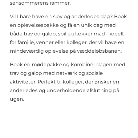
sensommerens rammer.
Vil I bare have en sjov og anderledes dag? Book
en
oplevelsespakke
og få en unik dag med
både trav og galop, spil og lækker mad – ideelt
for familie, venner eller kolleger, der vil have en
mindeværdig oplevelse på væddeløbsbanen.
Book en
mødepakke
og kombinér dagen med
trav og galop med netværk og sociale
aktiviteter. Perfekt til kolleger, der ønsker en
anderledes og underholdende afslutning på
ugen.