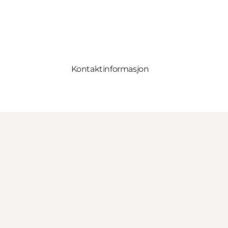
Kontaktinformasjon