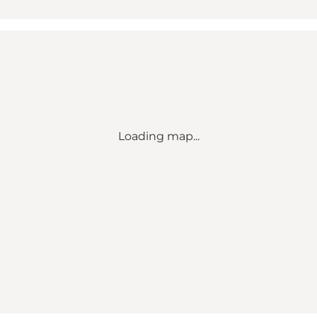
Loading map...