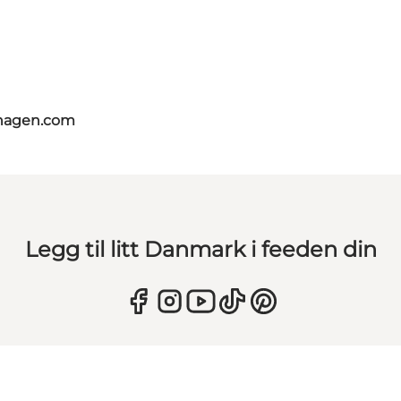
nhagen.com
Legg til litt Danmark i feeden din