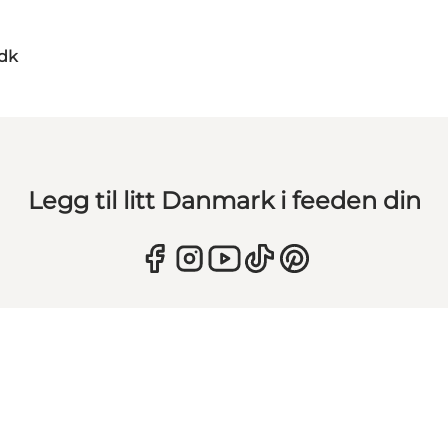
dk
Legg til litt Danmark i feeden din