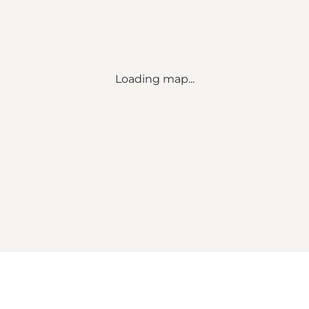
Loading map...