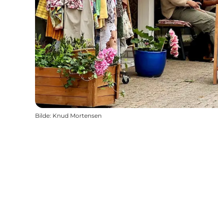
Bilde
:
Knud Mortensen