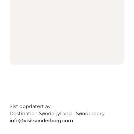
Sist oppdatert av:
Destination Sønderjylland - Sønderborg
info@visitsonderborg.com