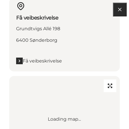
Få veibeskrivelse
Grundtvigs Allé 198
6400 Sønderborg
Få veibeskrivelse
Loading map...