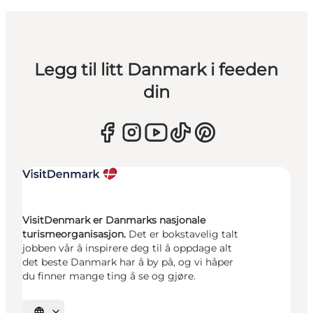
Legg til litt Danmark i feeden
din
VisitDenmark er Danmarks nasjonale
turismeorganisasjon.
Det er bokstavelig talt
jobben vår å inspirere deg til å oppdage alt
det beste Danmark har å by på, og vi håper
du finner mange ting å se og gjøre.