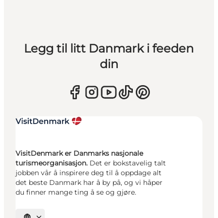
Legg til litt Danmark i feeden
din
VisitDenmark er Danmarks nasjonale
turismeorganisasjon.
Det er bokstavelig talt
jobben vår å inspirere deg til å oppdage alt
det beste Danmark har å by på, og vi håper
du finner mange ting å se og gjøre.