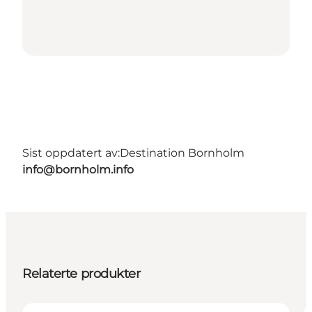
Sist oppdatert av:
Destination Bornholm
info@bornholm.info
Relaterte produkter