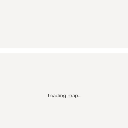
Loading map...