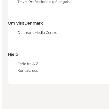
Travel Professionals (på engelsk)
Om VisitDenmark
Denmark Media Centre
Hjelp
Ferie fra A-Z
Kontakt oss