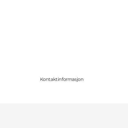
Kontaktinformasjon