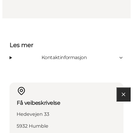
Les mer
Kontaktinformasjon
Få veibeskrivelse
Hedevejen 33
5932 Humble