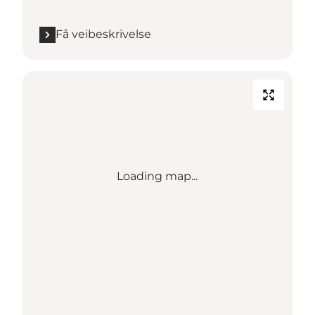
Få veibeskrivelse
Loading map...