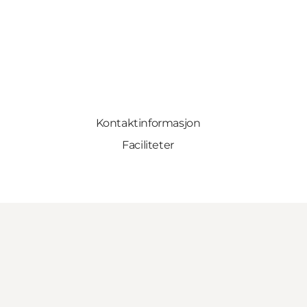
Kontaktinformasjon
Faciliteter