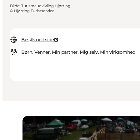
Bilde
:
Turismeudvikling Hjørring
©
Hjørring Turistservice
Besøk nettside
Børn, Venner, Min partner, Mig selv, Min virksomhed