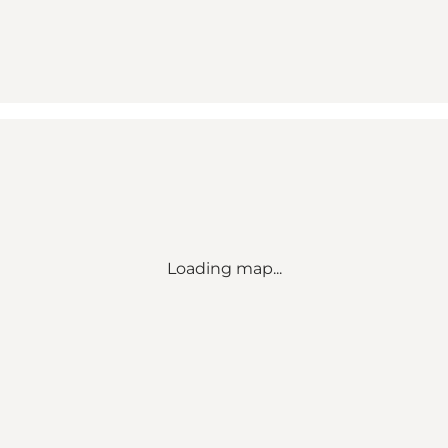
Loading map...