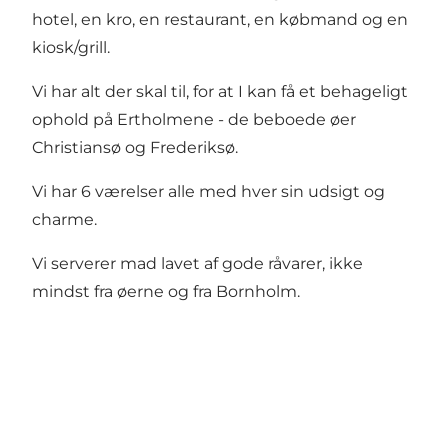
hotel, en kro, en restaurant, en købmand og en
kiosk/grill.
Vi har alt der skal til, for at I kan få et behageligt
ophold på Ertholmene - de beboede øer
Christiansø og Frederiksø.
Vi har 6 værelser alle med hver sin udsigt og
charme.
Vi serverer mad lavet af gode råvarer, ikke
mindst fra øerne og fra Bornholm.