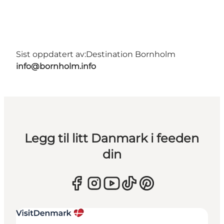
Sist oppdatert av:
Destination Bornholm
info@bornholm.info
Legg til litt Danmark i feeden
din