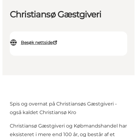
Christiansø Gæstgiveri
Besøk nettside
Spis og overnat på Christiansøs Gæstgiveri -
også kaldet Christiansø Kro
Christiansø Gæstgiveri og Købmandshandel har
eksisteret i mere end 100 år, og består af et