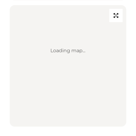
Loading map...