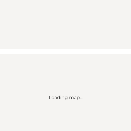
Loading map...