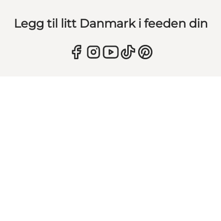
Legg til litt Danmark i feeden din