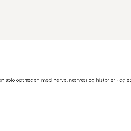
n solo optræden med nerve, nærvær og historier - og et