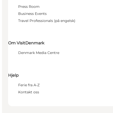
Press Room
Business Events
Travel Professionals (på engelsk)
Om VisitDenmark
Denmark Media Centre
Hjelp
Ferie fra A-Z
Kontakt oss