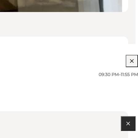
09:30 PM–11:55 PM