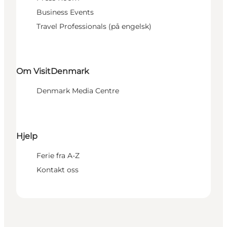
Business Events
Travel Professionals (på engelsk)
Om VisitDenmark
Denmark Media Centre
Hjelp
Ferie fra A-Z
Kontakt oss