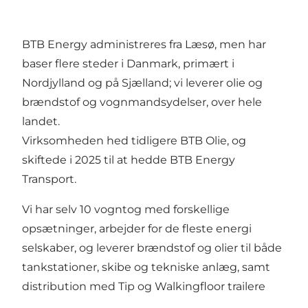
BTB Energy administreres fra Læsø, men har
baser flere steder i Danmark, primært i
Nordjylland og på Sjælland; vi leverer olie og
brændstof og vognmandsydelser, over hele
landet.
Virksomheden hed tidligere BTB Olie, og
skiftede i 2025 til at hedde BTB Energy
Transport.
Vi har selv 10 vogntog med forskellige
opsætninger, arbejder for de fleste energi
selskaber, og leverer brændstof og olier til både
tankstationer, skibe og tekniske anlæg, samt
distribution med Tip og Walkingfloor trailere