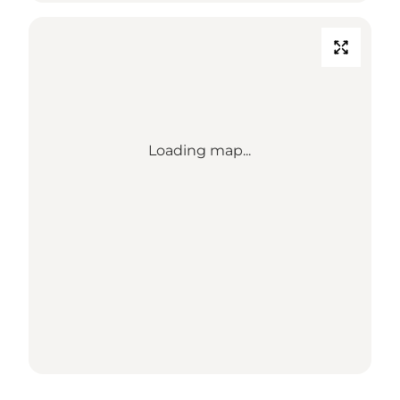
Loading map...