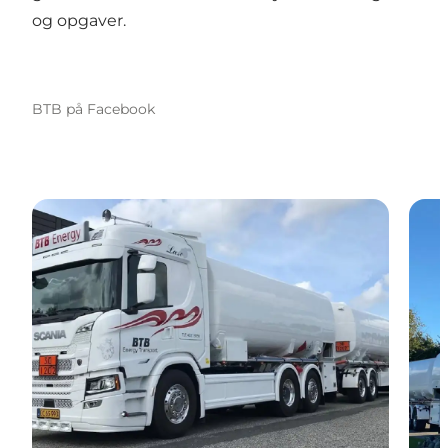
og opgaver.
BTB på Facebook