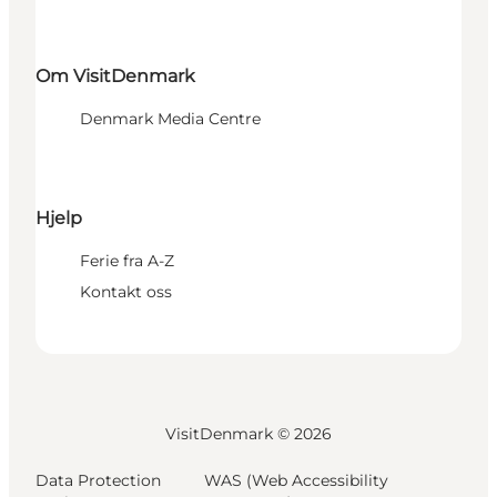
Om VisitDenmark
Denmark Media Centre
Hjelp
Ferie fra A-Z
Kontakt oss
VisitDenmark ©
2026
Data Protection
WAS (Web Accessibility