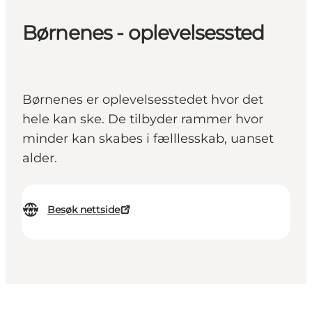
Børnenes - oplevelsessted
Børnenes er oplevelsesstedet hvor det
hele kan ske. De tilbyder rammer hvor
minder kan skabes i fælllesskab, uanset
alder.
Besøk nettside