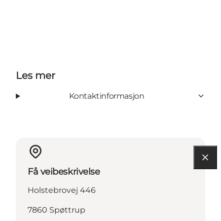
Les mer
Kontaktinformasjon
Få veibeskrivelse
Holstebrovej 446
7860 Spøttrup