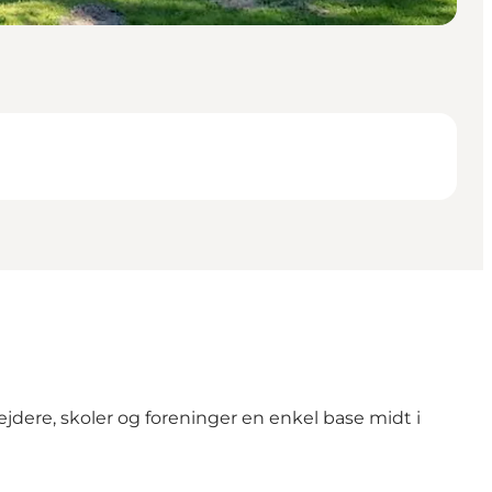
ejdere, skoler og foreninger en enkel base midt i