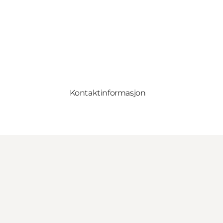
Kontaktinformasjon