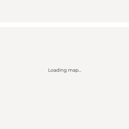
Loading map...