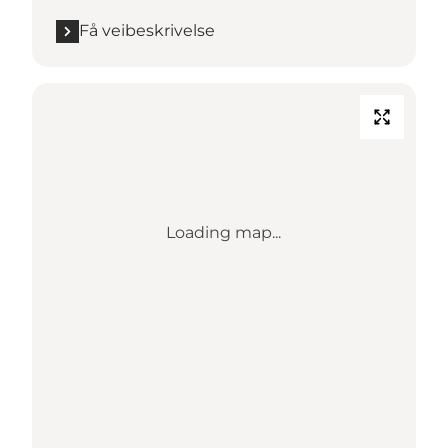
Få veibeskrivelse
Loading map...