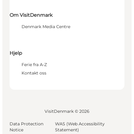
Om VisitDenmark
Denmark Media Centre
Hjelp
Ferie fra A-Z
Kontakt oss
VisitDenmark ©
2026
Data Protection
WAS (Web Accessibility
Notice
Statement)