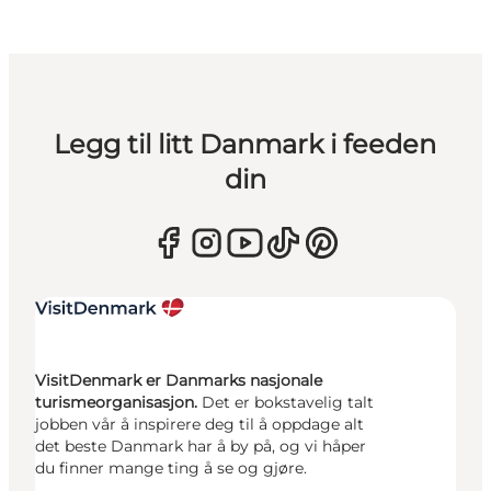
Legg til litt Danmark i feeden
din
VisitDenmark er Danmarks nasjonale
turismeorganisasjon.
Det er bokstavelig talt
jobben vår å inspirere deg til å oppdage alt
det beste Danmark har å by på, og vi håper
du finner mange ting å se og gjøre.