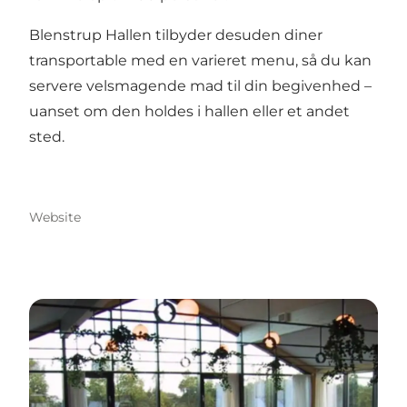
Blenstrup Hallen tilbyder desuden diner
transportable med en varieret menu, så du kan
servere velsmagende mad til din begivenhed –
uanset om den holdes i hallen eller et andet
sted.
Website