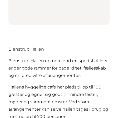
Blenstrup Hallen
Blenstrup Hallen er mere end en sportshal. Her
er der gode rammer for både idræt, fællesskab
og en bred vifte af arrangementer.
Hallens hyggelige café har plads til op til 100
gæster og egner sig godt til mindre fester,
møder og sammenkomster. Ved større
arrangementer kan selve hallen tages i brug og
rumme op til 700 personer.