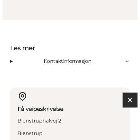
Les mer
Kontaktinformasjon
Få veibeskrivelse
Blenstruphalvej 2
Blenstrup