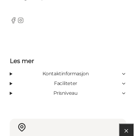
Facebook
Instagram
Les mer
Kontaktinformasjon
Faciliteter
Prisniveau