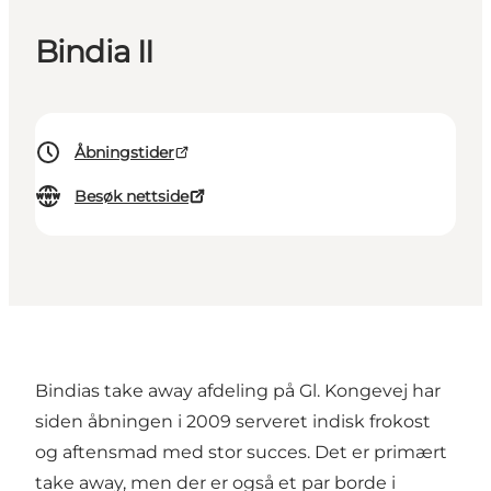
Bindia II
Åbningstider
Besøk nettside
Bindias take away afdeling på Gl. Kongevej har
siden åbningen i 2009 serveret indisk frokost
og aftensmad med stor succes. Det er primært
take away, men der er også et par borde i