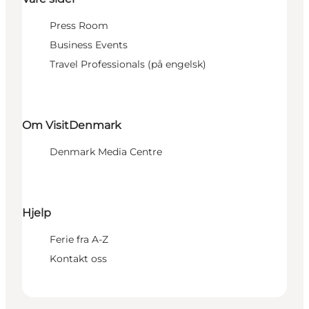
Press Room
Business Events
Travel Professionals (på engelsk)
Om VisitDenmark
Denmark Media Centre
Hjelp
Ferie fra A-Z
Kontakt oss