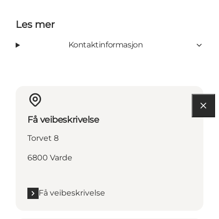
Les mer
Kontaktinformasjon
Få veibeskrivelse
Torvet 8
6800 Varde
Få veibeskrivelse