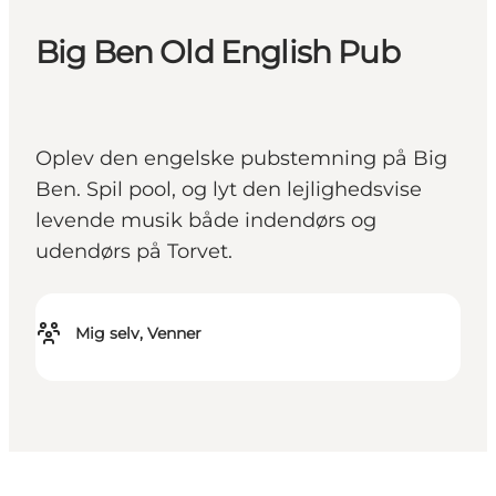
Big Ben Old English Pub
Oplev den engelske pubstemning på Big
Ben. Spil pool, og lyt den lejlighedsvise
levende musik både indendørs og
udendørs på Torvet.
Mig selv, Venner