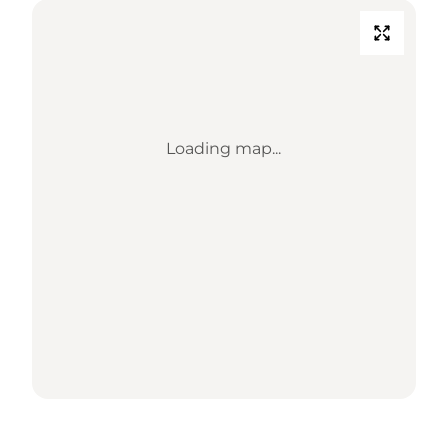
Loading map...