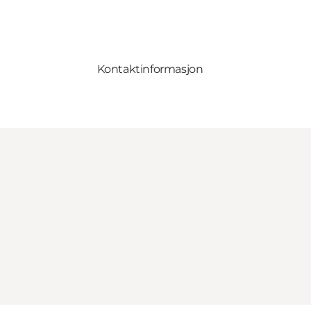
Kontaktinformasjon