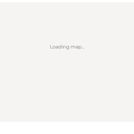
Loading map...