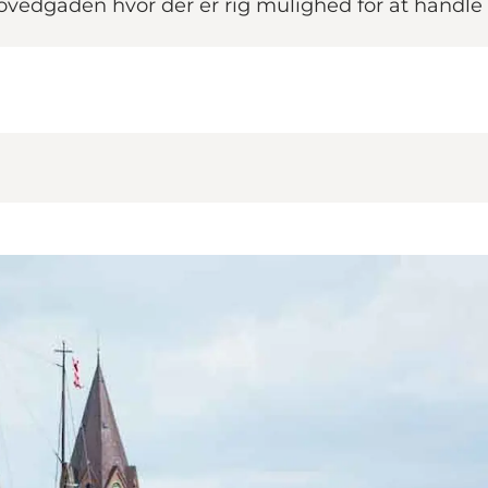
hovedgaden hvor der er rig mulighed for at handle