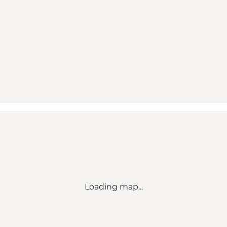
Loading map...