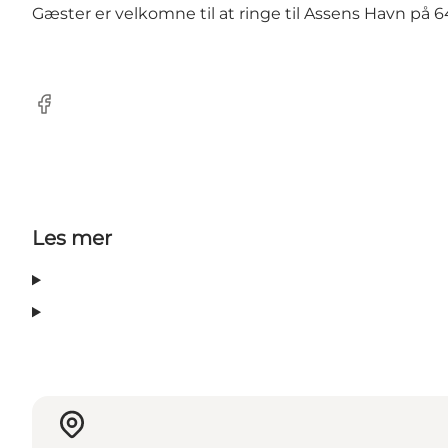
Gæster er velkomne til at ringe til Assens Havn på 6
Facebook
Les mer