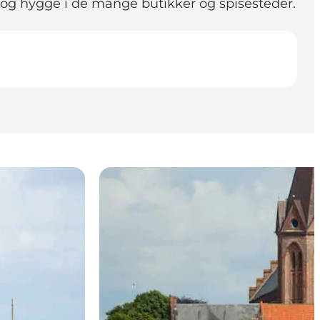
 og hygge i de mange butikker og spisesteder.