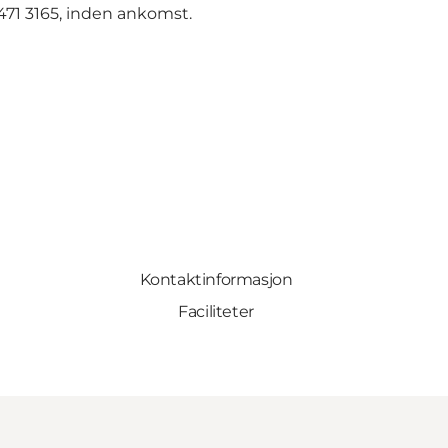
471 3165, inden ankomst.
Kontaktinformasjon
Faciliteter