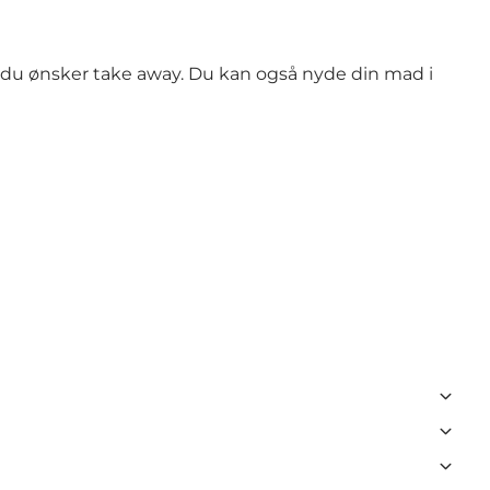
is du ønsker take away. Du kan også nyde din mad i