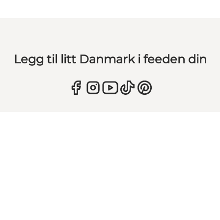
Legg til litt Danmark i feeden din