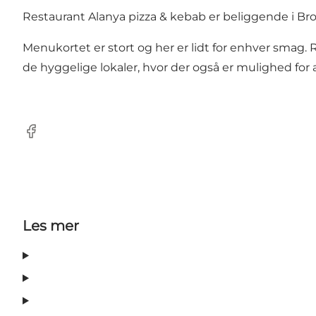
Restaurant Alanya pizza & kebab er beliggende i Br
Menukortet er stort og her er lidt for enhver smag.
de hyggelige lokaler, hvor der også er mulighed for 
Facebook
Les mer