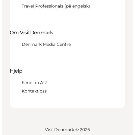
Travel Professionals (på engelsk)
Om VisitDenmark
Denmark Media Centre
Hjelp
Ferie fra A-Z
Kontakt oss
VisitDenmark ©
2026