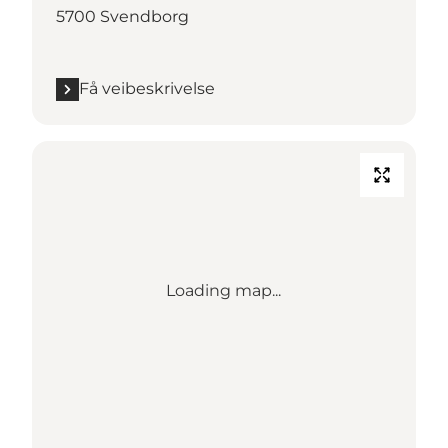
5700 Svendborg
Få veibeskrivelse
Loading map...