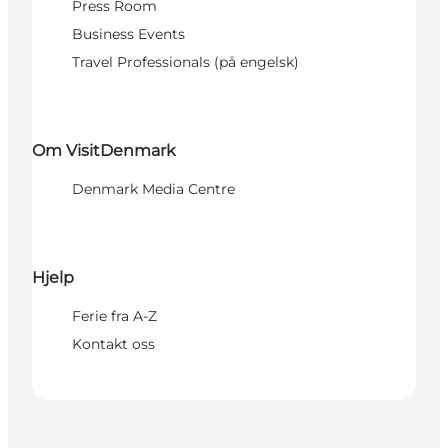
Press Room
Business Events
Travel Professionals (på engelsk)
Om VisitDenmark
Denmark Media Centre
Hjelp
Ferie fra A-Z
Kontakt oss