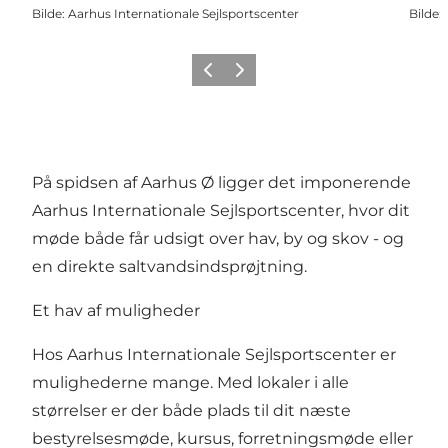
Bilde
:
Aarhus Internationale Sejlsportscenter
Bilde
:
Forrige
Neste
På spidsen af Aarhus Ø ligger det imponerende
Aarhus Internationale Sejlsportscenter, hvor dit
møde både får udsigt over hav, by og skov - og
en direkte saltvandsindsprøjtning.
Et hav af muligheder
Hos Aarhus Internationale Sejlsportscenter er
mulighederne mange. Med lokaler i alle
størrelser er der både plads til dit næste
bestyrelsesmøde, kursus, forretningsmøde eller