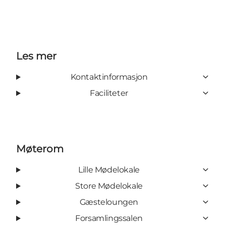
Les mer
Kontaktinformasjon
Faciliteter
Møterom
Lille Mødelokale
Store Mødelokale
Gæsteloungen
Forsamlingssalen