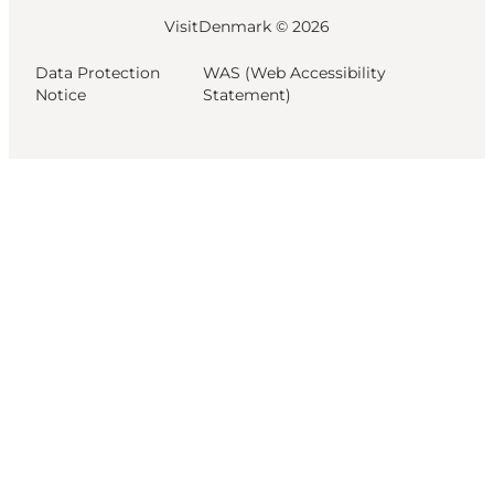
VisitDenmark ©
2026
Data Protection
WAS (Web Accessibility
Notice
Statement)