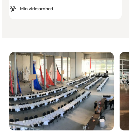
Min virksomhed