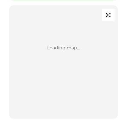
Loading map...