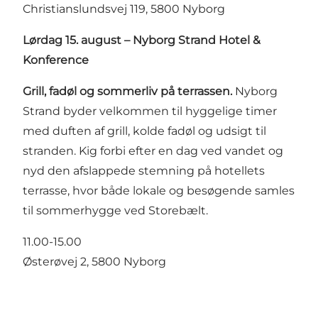
Christianslundsvej 119, 5800 Nyborg
Lørdag 15. august – Nyborg Strand Hotel &
Konference
Grill, fadøl og sommerliv på terrassen.
Nyborg
Strand byder velkommen til hyggelige timer
med duften af grill, kolde fadøl og udsigt til
stranden. Kig forbi efter en dag ved vandet og
nyd den afslappede stemning på hotellets
terrasse, hvor både lokale og besøgende samles
til sommerhygge ved Storebælt.
11.00-15.00
Østerøvej 2, 5800 Nyborg