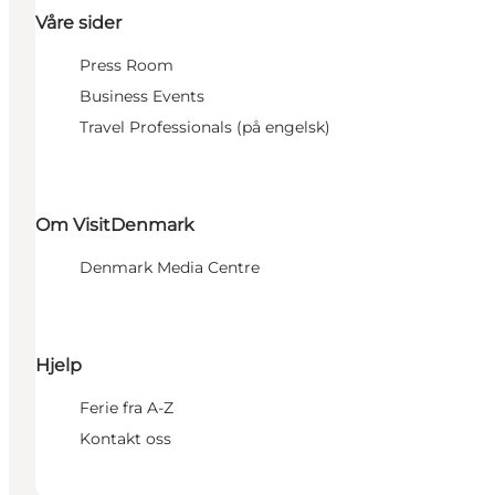
Våre sider
Press Room
Business Events
Travel Professionals (på engelsk)
Om VisitDenmark
Denmark Media Centre
Hjelp
Ferie fra A-Z
Kontakt oss