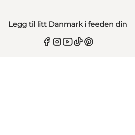
Legg til litt Danmark i feeden din