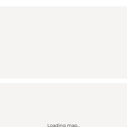
Loading map...