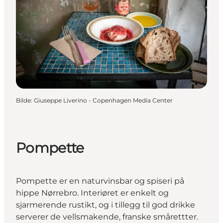
Bilde
:
Giuseppe Liverino - Copenhagen Media Center
Pompette
Pompette er en naturvinsbar og spiseri på
hippe Nørrebro. Interiøret er enkelt og
sjarmerende rustikt, og i tillegg til god drikke
serverer de vellsmakende, franske smårettter.