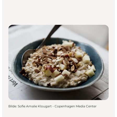
Bilde
:
Sofie Amalie Klougart - Copenhagen Media Center