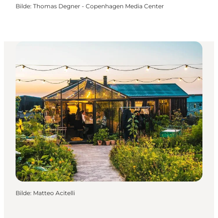
Bilde
:
Thomas Degner - Copenhagen Media Center
Bilde
:
Matteo Acitelli