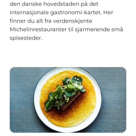
den danske hovedstaden på det
internasjonale gastronomi-kartet. Her
finner du alt fra verdenskjente
Michelinrestauranter til sjarmerende små
spisesteder.