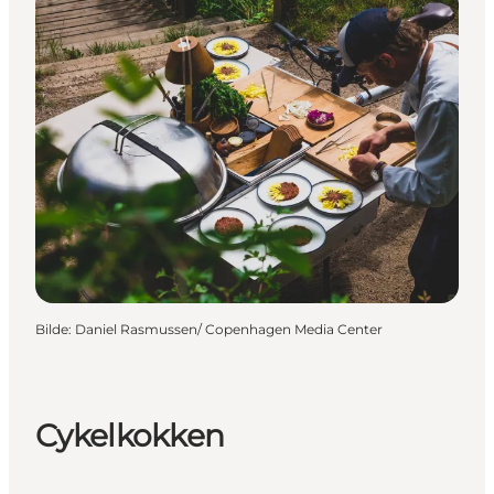
Bilde
:
Daniel Rasmussen/ Copenhagen Media Center
Cykelkokken